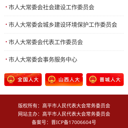
市人大常委会社会建设工作委员会
市人大常委会城乡建设环境保护工作委员会
市人大常委会代表工作委员会
市人大常委会事务服务中心
版权所有：高平市人民代表大会常务委员会
网站主办：高平市人民代表大会常务委员会
备案号：
晋ICP备17006604号