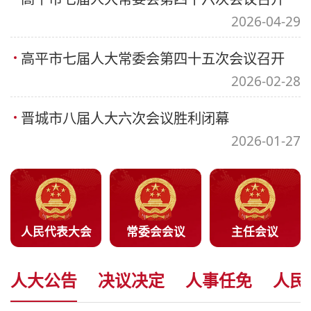
2026-04-29
高平市七届人大常委会第四十五次会议召开
2026-02-28
晋城市八届人大六次会议胜利闭幕
2026-01-27
人民代表大会
常委会会议
主任会议
人大公告
决议决定
人事任免
人民