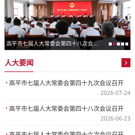
高平市七届人大常委会第四十八次会议召开
人大要闻
高平市七届人大常委会第四十九次会议召开
2026-07-24
高平市七届人大常委会第四十八次会议召开
2026-06-23
高平市七届人大常委会第四十六次会议召开