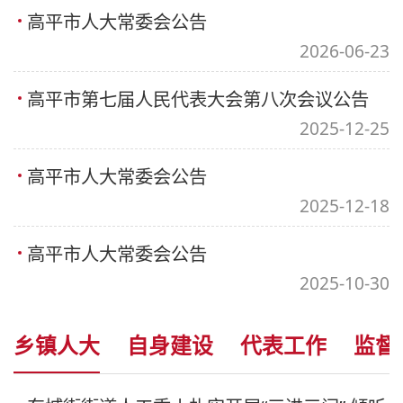
高平市人大常委会公告
2026-06-23
高平市第七届人民代表大会第八次会议公告
2025-12-25
高平市人大常委会公告
2025-12-18
高平市人大常委会公告
2025-10-30
乡镇人大
自身建设
代表工作
监督