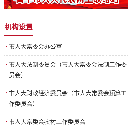
机构设置
市人大常委会办公室
市人大法制委员会（市人大常委会法制工作委
员会）
市人大财政经济委员会（市人大常委会预算工
作委员会）
市人大常委会农村工作委员会