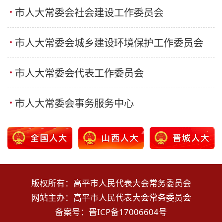
市人大常委会社会建设工作委员会
市人大常委会城乡建设环境保护工作委员会
市人大常委会代表工作委员会
市人大常委会事务服务中心
版权所有：高平市人民代表大会常务委员会
网站主办：高平市人民代表大会常务委员会
备案号：
晋ICP备17006604号