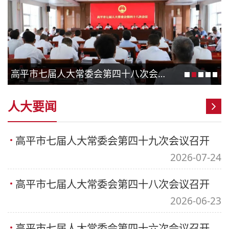
高平市七届人大常委会第四十八次会议召开
人大要闻
高平市七届人大常委会第四十九次会议召开
2026-07-24
高平市七届人大常委会第四十八次会议召开
2026-06-23
高平市七届人大常委会第四十六次会议召开