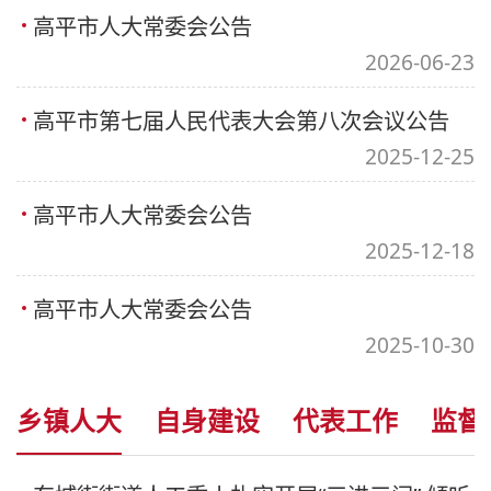
高平市人大常委会公告
2026-06-23
高平市第七届人民代表大会第八次会议公告
2025-12-25
高平市人大常委会公告
2025-12-18
高平市人大常委会公告
2025-10-30
乡镇人大
自身建设
代表工作
监督