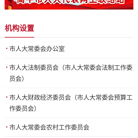
机构设置
市人大常委会办公室
市人大法制委员会（市人大常委会法制工作委
员会）
市人大财政经济委员会（市人大常委会预算工
作委员会）
市人大常委会农村工作委员会