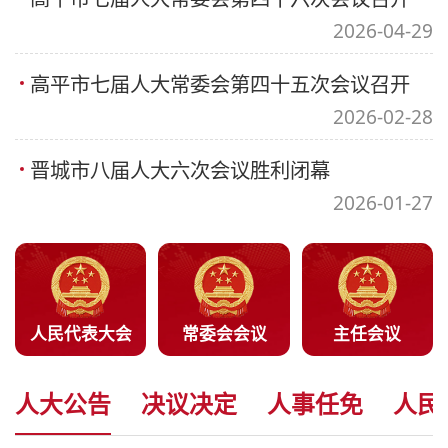
2026-04-29
高平市七届人大常委会第四十五次会议召开
2026-02-28
晋城市八届人大六次会议胜利闭幕
2026-01-27
人民代表大会
常委会会议
主任会议
人大公告
决议决定
人事任免
人民