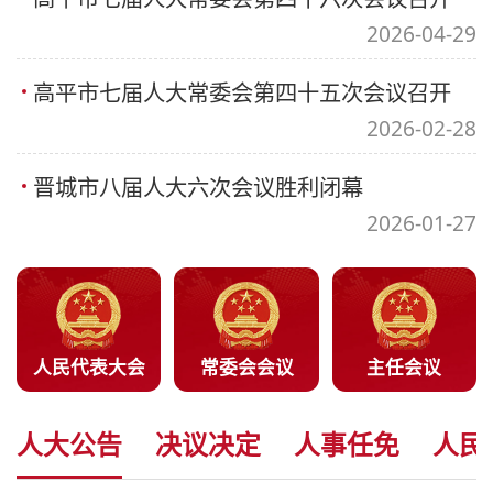
2026-04-29
高平市七届人大常委会第四十五次会议召开
2026-02-28
晋城市八届人大六次会议胜利闭幕
2026-01-27
人民代表大会
常委会会议
主任会议
人大公告
决议决定
人事任免
人民