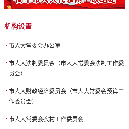
机构设置
市人大常委会办公室
市人大法制委员会（市人大常委会法制工作委
员会）
市人大财政经济委员会（市人大常委会预算工
作委员会）
市人大常委会农村工作委员会