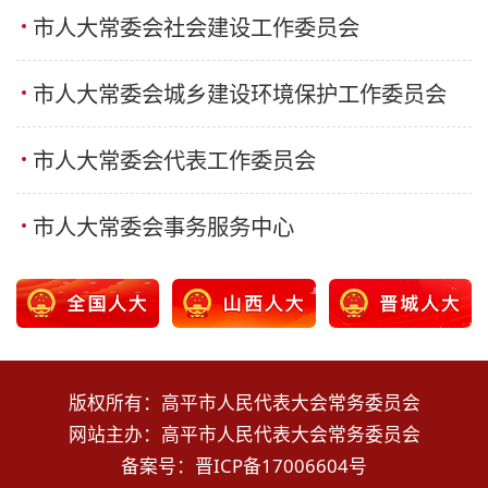
市人大常委会社会建设工作委员会
市人大常委会城乡建设环境保护工作委员会
市人大常委会代表工作委员会
市人大常委会事务服务中心
版权所有：高平市人民代表大会常务委员会
网站主办：高平市人民代表大会常务委员会
备案号：
晋ICP备17006604号