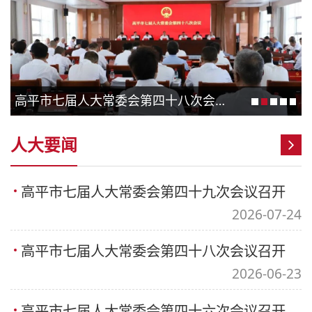
高平市七届人大常委会第四十八次会议召开
人大要闻
高平市七届人大常委会第四十九次会议召开
2026-07-24
高平市七届人大常委会第四十八次会议召开
2026-06-23
高平市七届人大常委会第四十六次会议召开