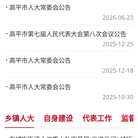
高平市人大常委会公告
2026-06-23
高平市第七届人民代表大会第八次会议公告
2025-12-25
高平市人大常委会公告
2025-12-18
高平市人大常委会公告
2025-10-30
乡镇人大
自身建设
代表工作
监督