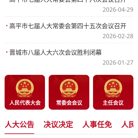
2026-04-29
高平市七届人大常委会第四十五次会议召开
2026-02-28
晋城市八届人大六次会议胜利闭幕
2026-01-27
人民代表大会
常委会会议
主任会议
人大公告
决议决定
人事任免
人民