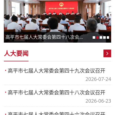
高平市七届人大常委会第四十八次会议召开
人大要闻
高平市七届人大常委会第四十九次会议召开
2026-07-24
高平市七届人大常委会第四十八次会议召开
2026-06-23
高平市七届人大常委会第四十六次会议召开