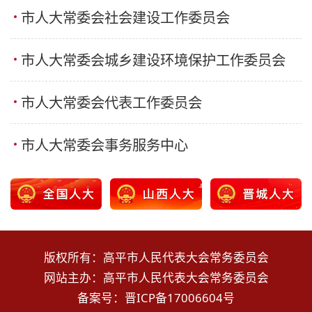
市人大常委会社会建设工作委员会
市人大常委会城乡建设环境保护工作委员会
市人大常委会代表工作委员会
市人大常委会事务服务中心
版权所有：高平市人民代表大会常务委员会
网站主办：高平市人民代表大会常务委员会
备案号：
晋ICP备17006604号