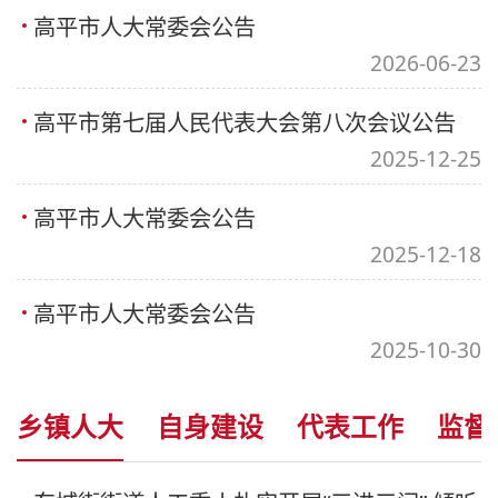
高平市人大常委会公告
2026-06-23
高平市第七届人民代表大会第八次会议公告
2025-12-25
高平市人大常委会公告
2025-12-18
高平市人大常委会公告
2025-10-30
乡镇人大
自身建设
代表工作
监督