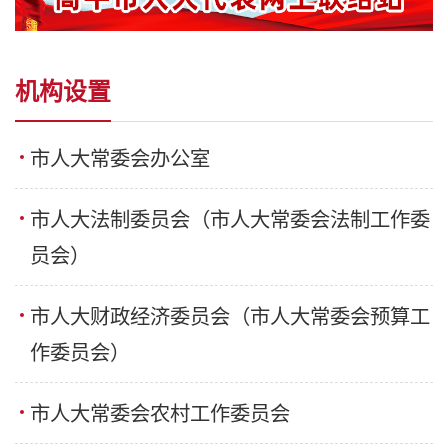
机构设置
市人大常委会办公室
市人大法制委员会（市人大常委会法制工作委
员会）
市人大财政经济委员会（市人大常委会预算工
作委员会）
市人大常委会农村工作委员会