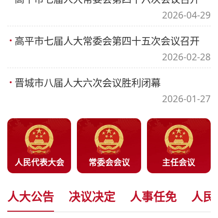
2026-04-29
高平市七届人大常委会第四十五次会议召开
2026-02-28
晋城市八届人大六次会议胜利闭幕
2026-01-27
人民代表大会
常委会会议
主任会议
人大公告
决议决定
人事任免
人民