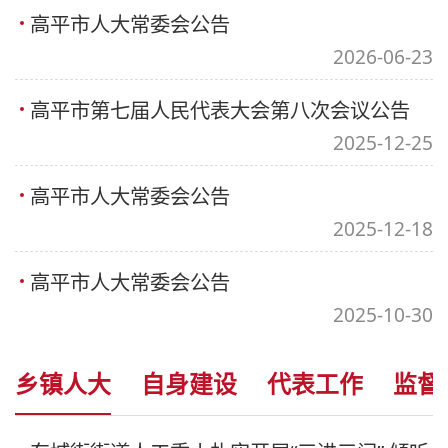
高平市人大常委会公告
2026-06-23
高平市第七届人民代表大会第八次会议公告
2025-12-25
高平市人大常委会公告
2025-12-18
高平市人大常委会公告
2025-10-30
乡镇人大
自身建设
代表工作
监督