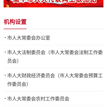
机构设置
市人大常委会办公室
市人大法制委员会（市人大常委会法制工作委
员会）
市人大财政经济委员会（市人大常委会预算工
作委员会）
市人大常委会农村工作委员会