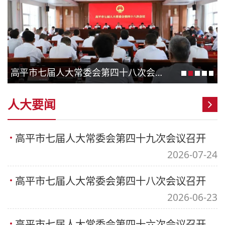
高平市七届人大常委会第四十八次会议召开
人大要闻
高平市七届人大常委会第四十九次会议召开
2026-07-24
高平市七届人大常委会第四十八次会议召开
2026-06-23
高平市七届人大常委会第四十六次会议召开