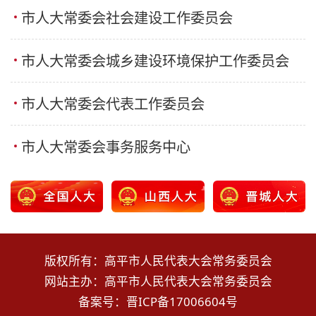
市人大常委会社会建设工作委员会
市人大常委会城乡建设环境保护工作委员会
市人大常委会代表工作委员会
市人大常委会事务服务中心
版权所有：高平市人民代表大会常务委员会
网站主办：高平市人民代表大会常务委员会
备案号：
晋ICP备17006604号