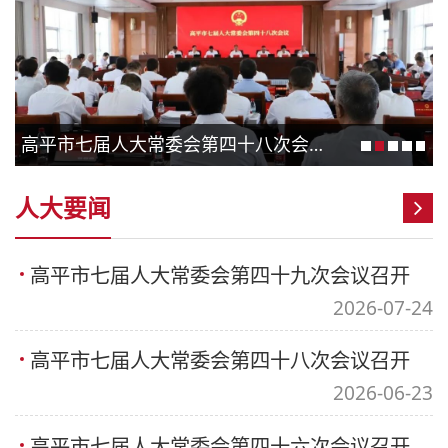
高平市七届人大常委会第四十八次会议召开
人大要闻
高平市七届人大常委会第四十九次会议召开
2026-07-24
高平市七届人大常委会第四十八次会议召开
2026-06-23
高平市七届人大常委会第四十六次会议召开