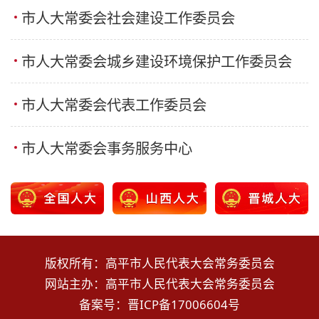
市人大常委会社会建设工作委员会
市人大常委会城乡建设环境保护工作委员会
市人大常委会代表工作委员会
市人大常委会事务服务中心
版权所有：高平市人民代表大会常务委员会
网站主办：高平市人民代表大会常务委员会
备案号：
晋ICP备17006604号