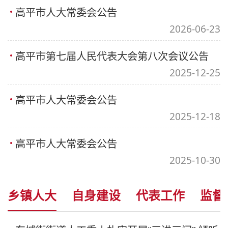
高平市人大常委会公告
2026-06-23
高平市第七届人民代表大会第八次会议公告
2025-12-25
高平市人大常委会公告
2025-12-18
高平市人大常委会公告
2025-10-30
乡镇人大
自身建设
代表工作
监督