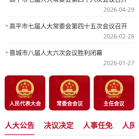
2026-04-29
高平市七届人大常委会第四十五次会议召开
2026-02-28
晋城市八届人大六次会议胜利闭幕
2026-01-27
人民代表大会
常委会会议
主任会议
人大公告
决议决定
人事任免
人民