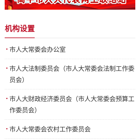
机构设置
市人大常委会办公室
市人大法制委员会（市人大常委会法制工作委
员会）
市人大财政经济委员会（市人大常委会预算工
作委员会）
市人大常委会农村工作委员会