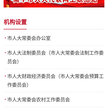
机构设置
市人大常委会办公室
市人大法制委员会（市人大常委会法制工作委
员会）
市人大财政经济委员会（市人大常委会预算工
作委员会）
市人大常委会农村工作委员会