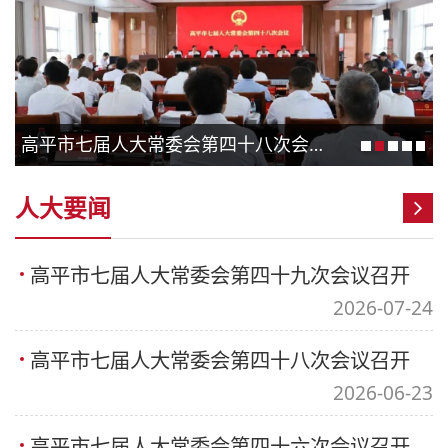
高平市七届人大常委会第四十八次会议召开
人大要闻
高平市七届人大常委会第四十九次会议召开
2026-07-24
高平市七届人大常委会第四十八次会议召开
2026-06-23
高平市七届人大常委会第四十六次会议召开