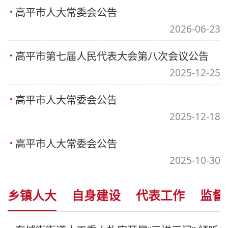
高平市人大常委会公告
2026-06-23
高平市第七届人民代表大会第八次会议公告
2025-12-25
高平市人大常委会公告
2025-12-18
高平市人大常委会公告
2025-10-30
乡镇人大
自身建设
代表工作
监督