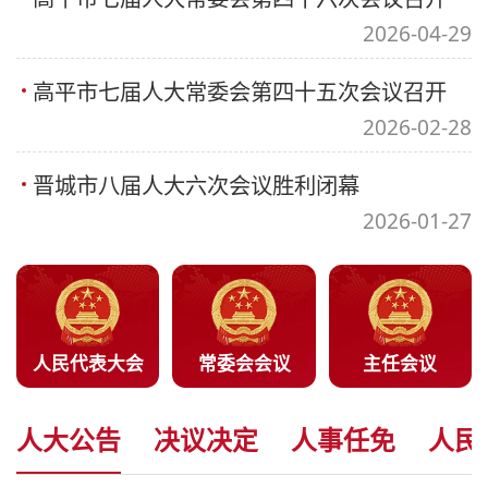
2026-04-29
高平市七届人大常委会第四十五次会议召开
2026-02-28
晋城市八届人大六次会议胜利闭幕
2026-01-27
人民代表大会
常委会会议
主任会议
人大公告
决议决定
人事任免
人民