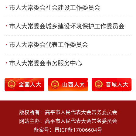
市人大常委会社会建设工作委员会
市人大常委会城乡建设环境保护工作委员会
市人大常委会代表工作委员会
市人大常委会事务服务中心
版权所有：高平市人民代表大会常务委员会
网站主办：高平市人民代表大会常务委员会
备案号：
晋ICP备17006604号