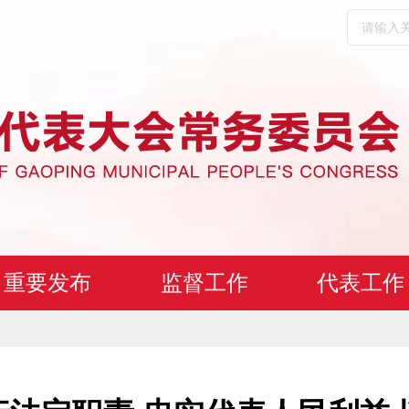
重要发布
监督工作
代表工作