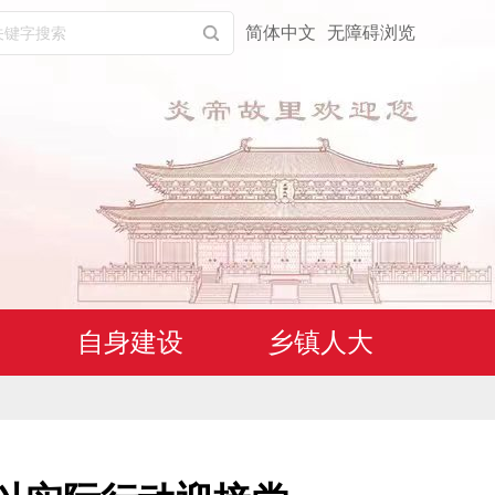
简体中文
无障碍浏览
自身建设
乡镇人大