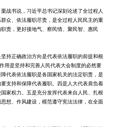
，栗战书说，习近平总书记深刻论述了全过程人
系群众、依法履职尽责，是全过程人民民主的重
的职责，更好接地气、察民情、聚民智、惠民
是坚持正确政治方向是代表依法履职的前提和根
表作用是坚持和完善人民代表大会制度的必然要
保障代表依法履职是各国家机关的法定职责，是
构要支持和保障代表履职。四是人大代表肩负着
使国家权力。五是充分发挥代表来自人民、扎根
强思想、作风建设，模范遵守宪法法律，在全面