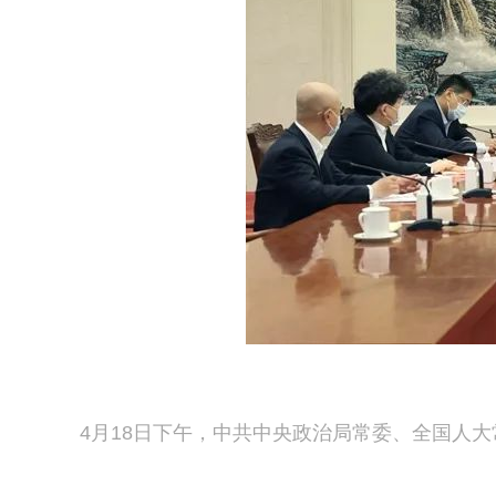
4月18日下午，中共中央政治局常委、全国人