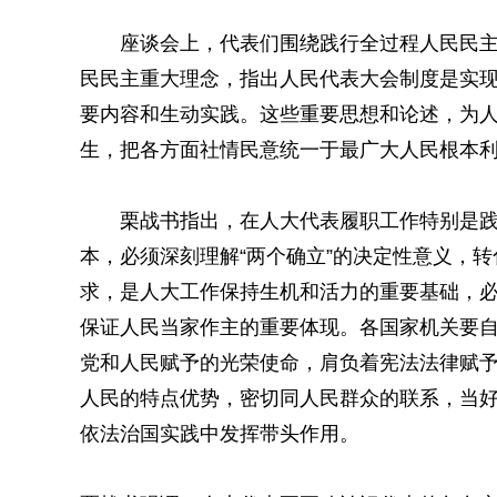
座谈会上，代表们围绕践行全过程人民民
民民主重大理念，指出人民代表大会制度是实
要内容和生动实践。这些重要思想和论述，为
生，把各方面社情民意统一于最广大人民根本
栗战书指出，在人大代表履职工作特别是
本，必须深刻理解“两个确立”的决定性意义，
求，是人大工作保持生机和活力的重要基础，
保证人民当家作主的重要体现。各国家机关要
党和人民赋予的光荣使命，肩负着宪法法律赋
人民的特点优势，密切同人民群众的联系，当
依法治国实践中发挥带头作用。