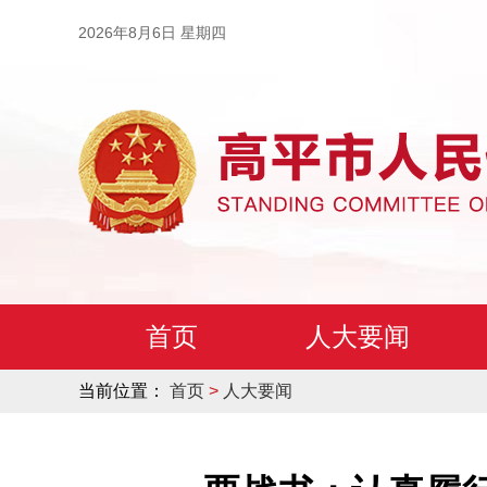
2026年8月6日 星期四
首页
人大要闻
当前位置：
首页
>
人大要闻