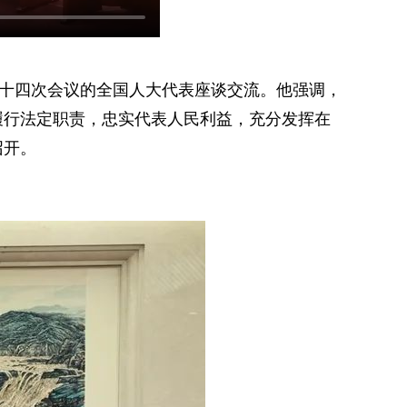
三十四次会议的全国人大代表座谈交流。他强调，
履行法定职责，忠实代表人民利益，充分发挥在
召开。