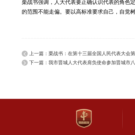
栗战书强调，人大代表要正确认识代表的角色
的范围不能走偏。要以高标准要求自己，自觉
上一篇：栗战书：在第十三届全国人民代表大会
下一篇：我市晋城人大代表肩负使命参加晋城市