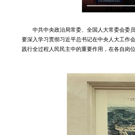
中共中央政治局常委、全国人大常委会委员
要深入学习贯彻习近平总书记在中央人大工作
践行全过程人民民主中的重要作用，在各自岗