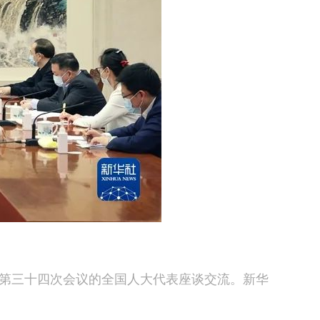
会第三十四次会议的全国人大代表座谈交流。新华