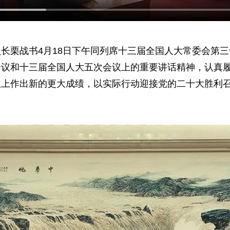
长栗战书4月18日下午同列席十三届全国人大常委会第
会议和十三届全国人大五次会议上的重要讲话精神，认真
位上作出新的更大成绩，以实际行动迎接党的二十大胜利