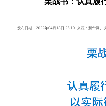
栗战书：认真履行
发布日期：2022年04月18日 23:19
来源：新华网、