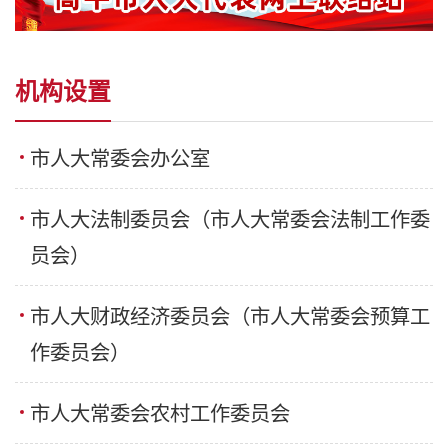
机构设置
市人大常委会办公室
市人大法制委员会（市人大常委会法制工作委
员会）
市人大财政经济委员会（市人大常委会预算工
作委员会）
市人大常委会农村工作委员会