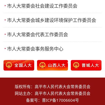
市人大常委会社会建设工作委员会
市人大常委会城乡建设环境保护工作委员会
市人大常委会代表工作委员会
市人大常委会事务服务中心
版权所有：高平市人民代表大会常务委员会
网站主办：高平市人民代表大会常务委员会
备案号：
晋ICP备17006604号