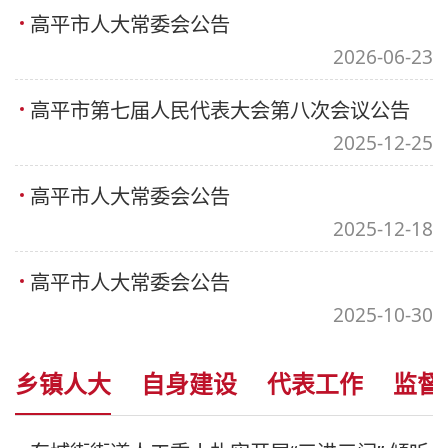
高平市人大常委会公告
2026-06-23
高平市第七届人民代表大会第八次会议公告
2025-12-25
高平市人大常委会公告
2025-12-18
高平市人大常委会公告
2025-10-30
乡镇人大
自身建设
代表工作
监督