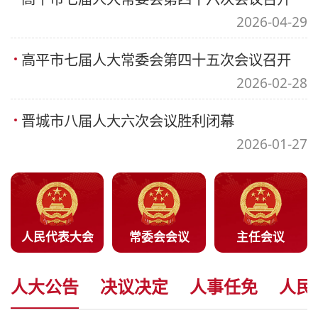
2026-04-29
高平市七届人大常委会第四十五次会议召开
2026-02-28
晋城市八届人大六次会议胜利闭幕
2026-01-27
人民代表大会
常委会会议
主任会议
人大公告
决议决定
人事任免
人民