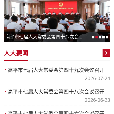
高平市七届人大常委会第四十八次会议召开
人大要闻
高平市七届人大常委会第四十九次会议召开
2026-07-24
高平市七届人大常委会第四十八次会议召开
2026-06-23
高平市七届人大常委会第四十六次会议召开