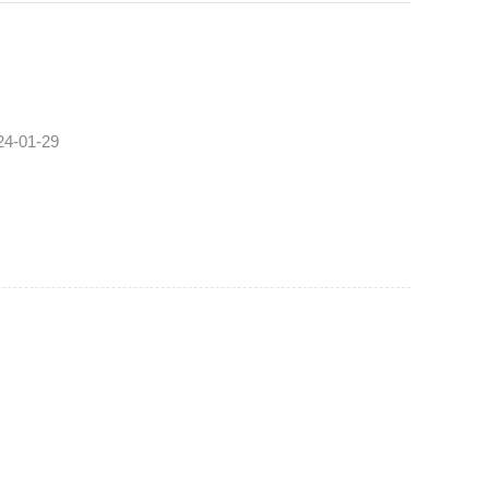
24-01-29