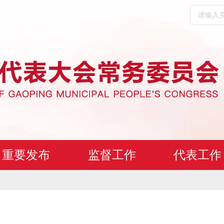
重要发布
监督工作
代表工作