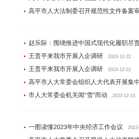
高平市人大法制委召开规范性文件备案
赵乐际：围绕推进中国式现代化履职尽
王贵平来我市开展入企调研
2023-12-22
王贵平来我市开展入企调研
2023-12-22
高平市人大常委会组织人大代表开展集
市人大常委会机关闻“雪”而动
2023-12-15
一图读懂2023年中央经济工作会议
2023