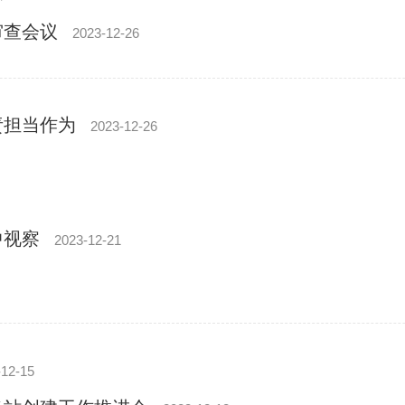
审查会议
2023-12-26
责担当作为
2023-12-26
中视察
2023-12-21
-12-15