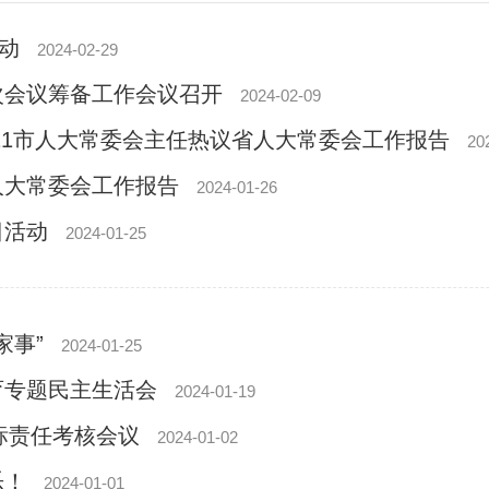
活动
2024-02-29
次会议筹备工作会议召开
2024-02-09
11市人大常委会主任热议省人大常委会工作报告
20
人大常委会工作报告
2024-01-26
日活动
2024-01-25
家事”
2024-01-25
育专题民主生活会
2024-01-19
目标责任考核会议
2024-01-02
乐！
2024-01-01