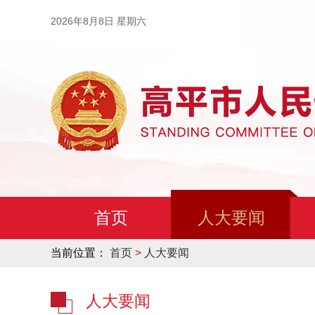
2026年8月8日 星期六
首页
人大要闻
当前位置：
首页
>
人大要闻
人大要闻