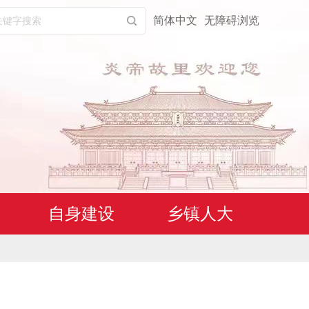
简体中文
无障碍浏览
自身建设
乡镇人大