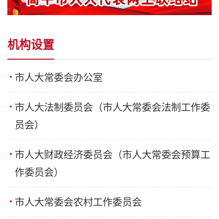
机构设置
市人大常委会办公室
市人大法制委员会（市人大常委会法制工作委
员会）
市人大财政经济委员会（市人大常委会预算工
作委员会）
市人大常委会农村工作委员会