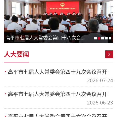
高平市七届人大常委会第四十八次会议召开
人大要闻
高平市七届人大常委会第四十九次会议召开
2026-07-24
高平市七届人大常委会第四十八次会议召开
2026-06-23
高平市七届人大常委会第四十六次会议召开