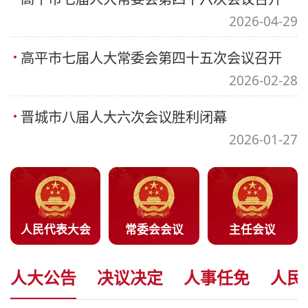
2026-04-29
高平市七届人大常委会第四十五次会议召开
2026-02-28
晋城市八届人大六次会议胜利闭幕
2026-01-27
人民代表大会
常委会会议
主任会议
人大公告
决议决定
人事任免
人民