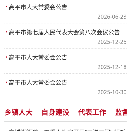
高平市人大常委会公告
2026-06-23
高平市第七届人民代表大会第八次会议公告
2025-12-25
高平市人大常委会公告
2025-12-18
高平市人大常委会公告
2025-10-30
乡镇人大
自身建设
代表工作
监督