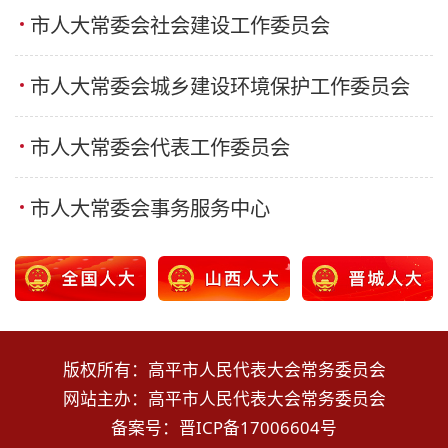
市人大常委会社会建设工作委员会
市人大常委会城乡建设环境保护工作委员会
市人大常委会代表工作委员会
市人大常委会事务服务中心
版权所有：高平市人民代表大会常务委员会
网站主办：高平市人民代表大会常务委员会
备案号：
晋ICP备17006604号