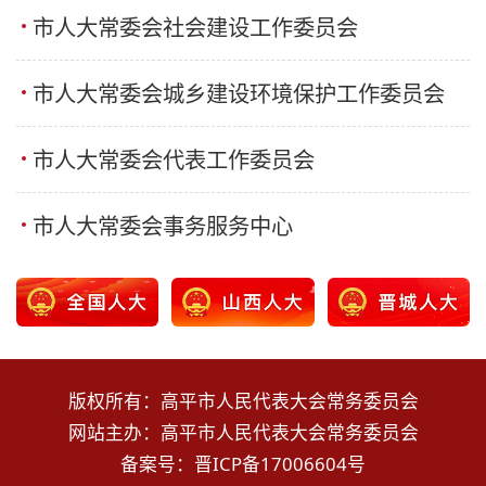
市人大常委会社会建设工作委员会
市人大常委会城乡建设环境保护工作委员会
市人大常委会代表工作委员会
市人大常委会事务服务中心
版权所有：高平市人民代表大会常务委员会
网站主办：高平市人民代表大会常务委员会
备案号：
晋ICP备17006604号