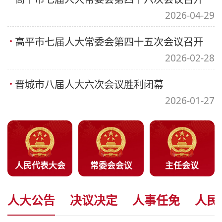
2026-04-29
高平市七届人大常委会第四十五次会议召开
2026-02-28
晋城市八届人大六次会议胜利闭幕
2026-01-27
人民代表大会
常委会会议
主任会议
人大公告
决议决定
人事任免
人民