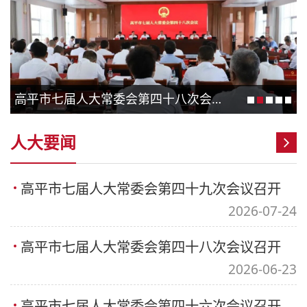
高平市七届人大常委会第四十八次会议召开
人大要闻
高平市七届人大常委会第四十九次会议召开
2026-07-24
高平市七届人大常委会第四十八次会议召开
2026-06-23
高平市七届人大常委会第四十六次会议召开