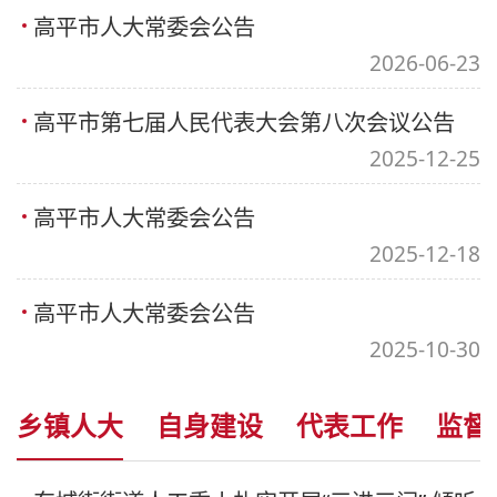
高平市人大常委会公告
2026-06-23
高平市第七届人民代表大会第八次会议公告
2025-12-25
高平市人大常委会公告
2025-12-18
高平市人大常委会公告
2025-10-30
乡镇人大
自身建设
代表工作
监督