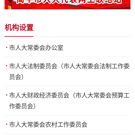
机构设置
市人大常委会办公室
市人大法制委员会（市人大常委会法制工作委
员会）
市人大财政经济委员会（市人大常委会预算工
作委员会）
市人大常委会农村工作委员会