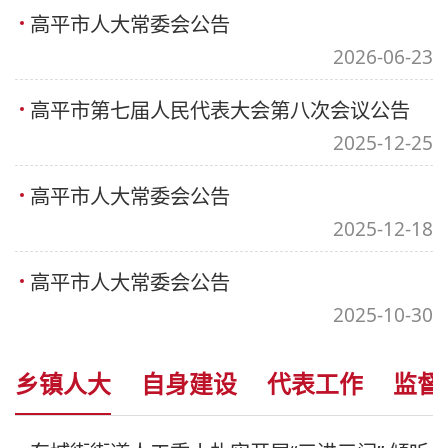
高平市人大常委会公告
2026-06-23
高平市第七届人民代表大会第八次会议公告
2025-12-25
高平市人大常委会公告
2025-12-18
高平市人大常委会公告
2025-10-30
乡镇人大
自身建设
代表工作
监督