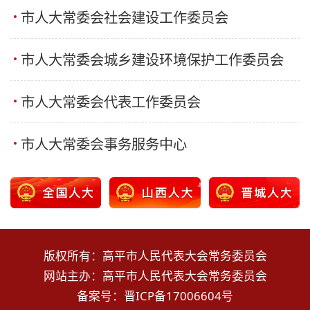
市人大常委会社会建设工作委员会
市人大常委会城乡建设环境保护工作委员会
市人大常委会代表工作委员会
市人大常委会事务服务中心
版权所有：高平市人民代表大会常务委员会
网站主办：高平市人民代表大会常务委员会
备案号：
晋ICP备17006604号