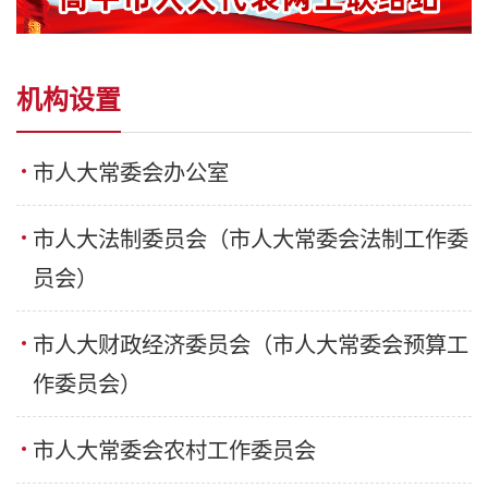
机构设置
市人大常委会办公室
市人大法制委员会（市人大常委会法制工作委
员会）
市人大财政经济委员会（市人大常委会预算工
作委员会）
市人大常委会农村工作委员会