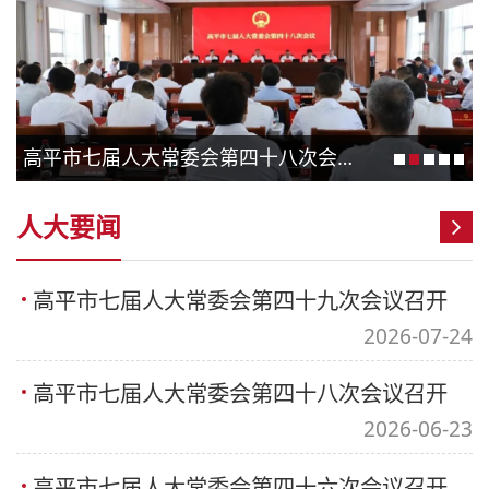
高平市七届人大常委会第四十八次会议召开
人大要闻
高平市七届人大常委会第四十九次会议召开
2026-07-24
高平市七届人大常委会第四十八次会议召开
2026-06-23
高平市七届人大常委会第四十六次会议召开