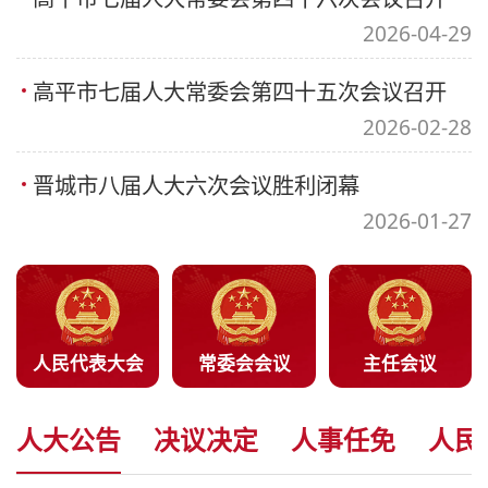
2026-04-29
高平市七届人大常委会第四十五次会议召开
2026-02-28
晋城市八届人大六次会议胜利闭幕
2026-01-27
人民代表大会
常委会会议
主任会议
人大公告
决议决定
人事任免
人民