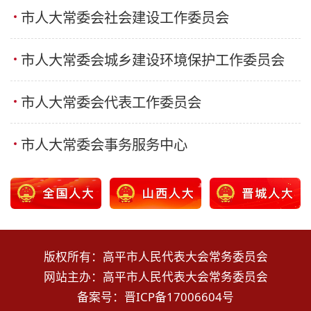
市人大常委会社会建设工作委员会
市人大常委会城乡建设环境保护工作委员会
市人大常委会代表工作委员会
市人大常委会事务服务中心
版权所有：高平市人民代表大会常务委员会
网站主办：高平市人民代表大会常务委员会
备案号：
晋ICP备17006604号