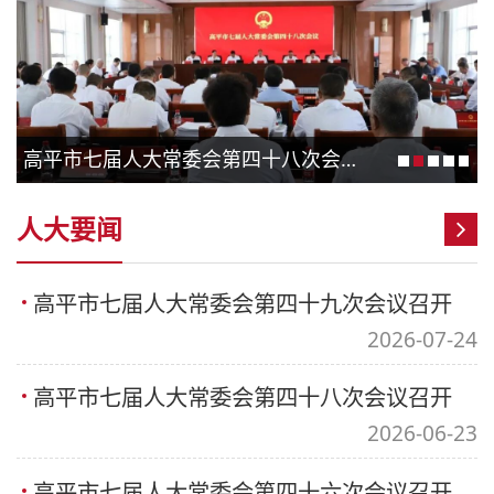
高平市七届人大常委会第四十八次会议召开
人大要闻
高平市七届人大常委会第四十九次会议召开
2026-07-24
高平市七届人大常委会第四十八次会议召开
2026-06-23
高平市七届人大常委会第四十六次会议召开