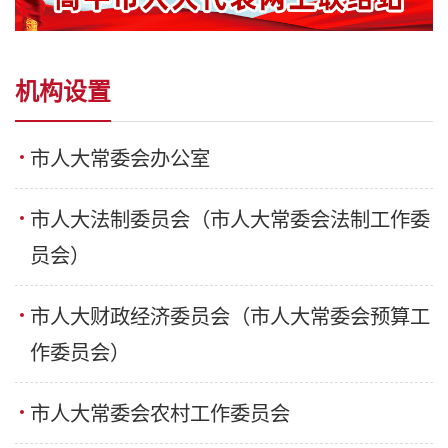
机构设置
市人大常委会办公室
市人大法制委员会（市人大常委会法制工作委
员会）
市人大财政经济委员会（市人大常委会预算工
作委员会）
市人大常委会农村工作委员会