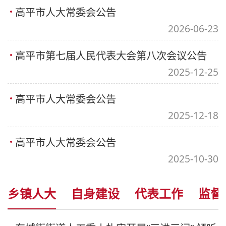
高平市人大常委会公告
2026-06-23
高平市第七届人民代表大会第八次会议公告
2025-12-25
高平市人大常委会公告
2025-12-18
高平市人大常委会公告
2025-10-30
乡镇人大
自身建设
代表工作
监督