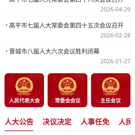
2026-04-29
高平市七届人大常委会第四十五次会议召开
2026-02-28
晋城市八届人大六次会议胜利闭幕
2026-01-27
人民代表大会
常委会会议
主任会议
人大公告
决议决定
人事任免
人民