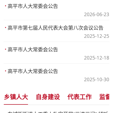
高平市人大常委会公告
2026-06-23
高平市第七届人民代表大会第八次会议公告
2025-12-25
高平市人大常委会公告
2025-12-18
高平市人大常委会公告
2025-10-30
乡镇人大
自身建设
代表工作
监督