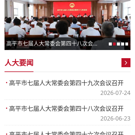
高平市七届人大常委会第四十八次会议召开
人大要闻
高平市七届人大常委会第四十九次会议召开
2026-07-24
高平市七届人大常委会第四十八次会议召开
2026-06-23
高平市七届人大常委会第四十六次会议召开