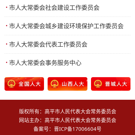
市人大常委会社会建设工作委员会
市人大常委会城乡建设环境保护工作委员会
市人大常委会代表工作委员会
市人大常委会事务服务中心
版权所有：高平市人民代表大会常务委员会
网站主办：高平市人民代表大会常务委员会
备案号：
晋ICP备17006604号