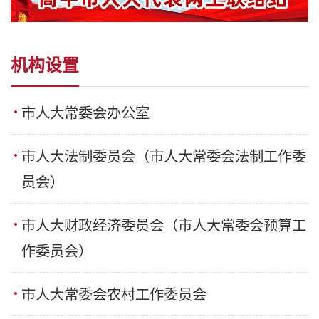
机构设置
市人大常委会办公室
市人大法制委员会（市人大常委会法制工作委
员会）
市人大财政经济委员会（市人大常委会预算工
作委员会）
市人大常委会农村工作委员会