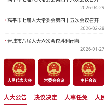
2026-04-29
高平市七届人大常委会第四十五次会议召开
2026-02-28
晋城市八届人大六次会议胜利闭幕
2026-01-27
人民代表大会
常委会会议
主任会议
人大公告
决议决定
人事任免
人民