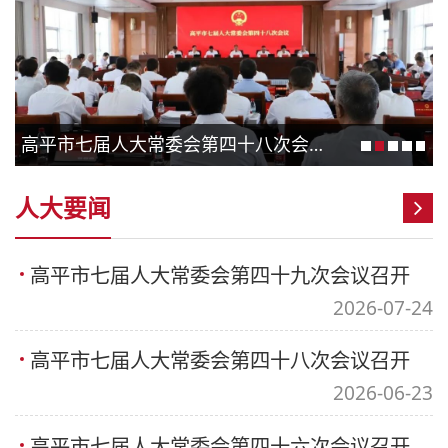
高平市七届人大常委会第四十八次会议召开
人大要闻
高平市七届人大常委会第四十九次会议召开
2026-07-24
高平市七届人大常委会第四十八次会议召开
2026-06-23
高平市七届人大常委会第四十六次会议召开