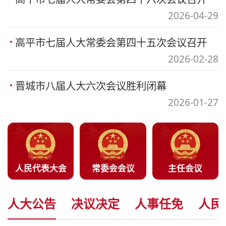
2026-04-29
高平市七届人大常委会第四十五次会议召开
2026-02-28
晋城市八届人大六次会议胜利闭幕
2026-01-27
人民代表大会
常委会会议
主任会议
人大公告
决议决定
人事任免
人民