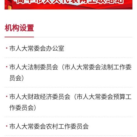
机构设置
市人大常委会办公室
市人大法制委员会（市人大常委会法制工作委
员会）
市人大财政经济委员会（市人大常委会预算工
作委员会）
市人大常委会农村工作委员会