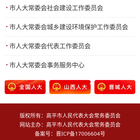
市人大常委会社会建设工作委员会
市人大常委会城乡建设环境保护工作委员会
市人大常委会代表工作委员会
市人大常委会事务服务中心
版权所有：高平市人民代表大会常务委员会
网站主办：高平市人民代表大会常务委员会
备案号：
晋ICP备17006604号