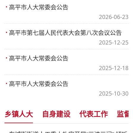
高平市人大常委会公告
2026-06-23
高平市第七届人民代表大会第八次会议公告
2025-12-25
高平市人大常委会公告
2025-12-18
高平市人大常委会公告
2025-10-30
乡镇人大
自身建设
代表工作
监督