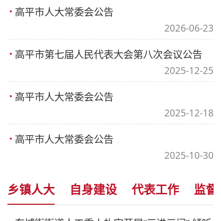
高平市人大常委会公告
2026-06-23
高平市第七届人民代表大会第八次会议公告
2025-12-25
高平市人大常委会公告
2025-12-18
高平市人大常委会公告
2025-10-30
乡镇人大
自身建设
代表工作
监督