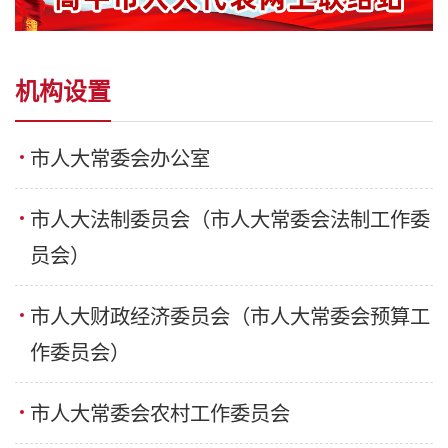
机构设置
市人大常委会办公室
市人大法制委员会（市人大常委会法制工作委
员会）
市人大财政经济委员会（市人大常委会预算工
作委员会）
市人大常委会农村工作委员会