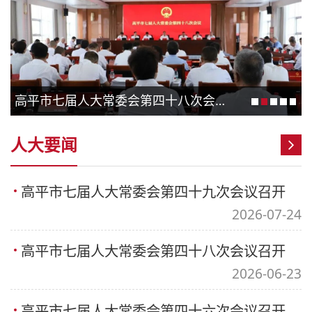
高平市七届人大常委会第四十八次会议召开
人大要闻
高平市七届人大常委会第四十九次会议召开
2026-07-24
高平市七届人大常委会第四十八次会议召开
2026-06-23
高平市七届人大常委会第四十六次会议召开