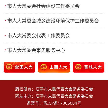
市人大常委会社会建设工作委员会
市人大常委会城乡建设环境保护工作委员会
市人大常委会代表工作委员会
市人大常委会事务服务中心
版权所有：高平市人民代表大会常务委员会
网站主办：高平市人民代表大会常务委员会
备案号：
晋ICP备17006604号