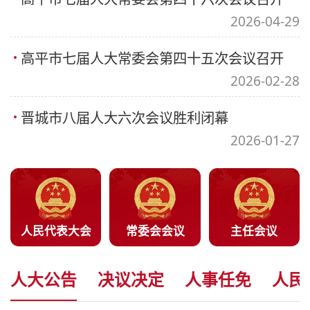
2026-04-29
高平市七届人大常委会第四十五次会议召开
2026-02-28
晋城市八届人大六次会议胜利闭幕
2026-01-27
人民代表大会
常委会会议
主任会议
人大公告
决议决定
人事任免
人民