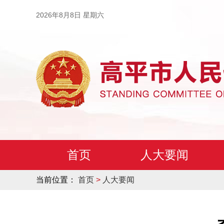
2026年8月8日 星期六
首页
人大要闻
当前位置：
首页
>
人大要闻