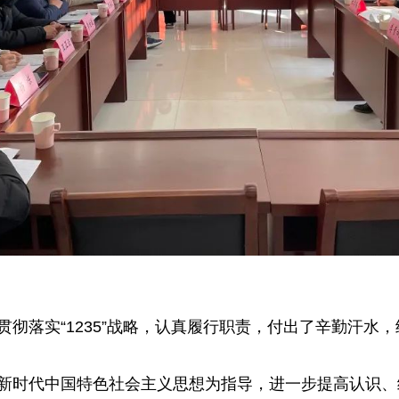
贯彻落实“1235”战略，认真履行职责，付出了辛勤汗
平新时代中国特色社会主义思想为指导，进一步提高认识