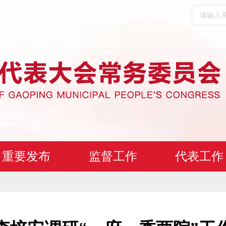
重要发布
监督工作
代表工作