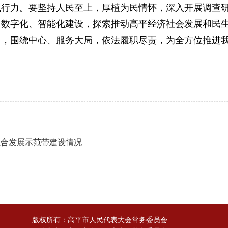
执行力。要坚持人民至上，厚植为民情怀，深入开展调查
、数字化、智能化建设，探索推动高平经济社会发展和民
中，围绕中心、服务大局，依法履职尽责，为全方位推进
融合发展示范带建设情况
版权所有：高平市人民代表大会常务委员会