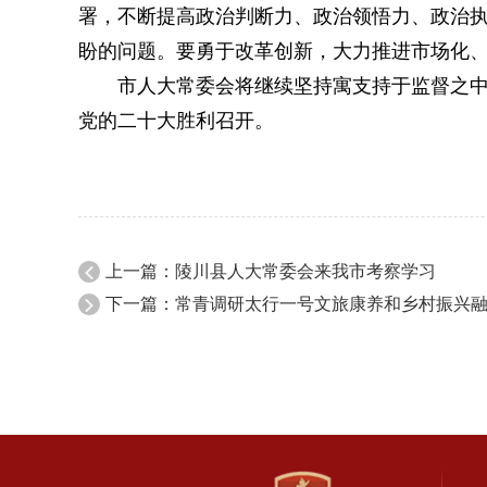
署，不断提高政治判断力、政治领悟力、政治
盼的问题。要勇于改革创新，大力推进市场化
市人大常委会将继续坚持寓支持于监督之
党的二十大胜利召开。
上一篇：陵川县人大常委会来我市考察学习
下一篇：常青调研太行一号文旅康养和乡村振兴