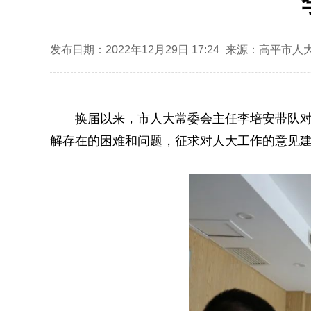
发布日期：2022年12月29日 17:24
来源：高平市人
换届以来，市人大常委会主任李培安带队对
解存在的困难和问题，征求对人大工作的意见