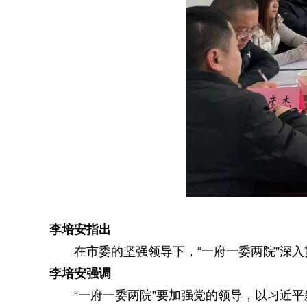
李培安指出
在市委的坚强领导下，“一府一委两院”深入
李培安强调
“一府一委两院”要加强党的领导，以习近