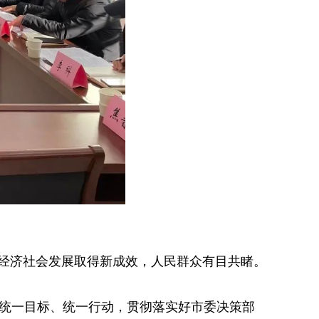
水，经济社会发展取得新成效，人民群众有目共睹。
、统一目标、统一行动，贯彻落实好市委决策部