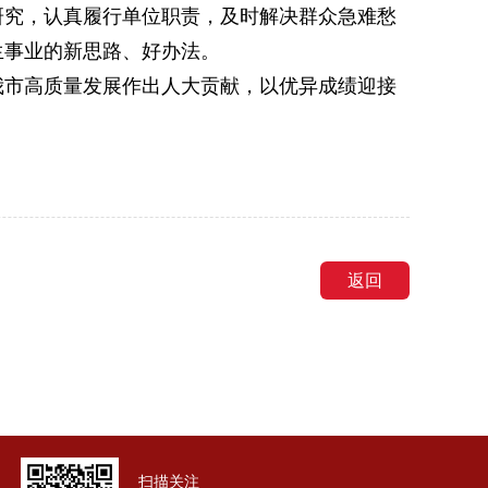
研究，认真履行单位职责，及时解决群众急难愁
生事业的新思路、好办法。
我市高质量发展作出人大贡献，以优异成绩迎接
返回
扫描关注