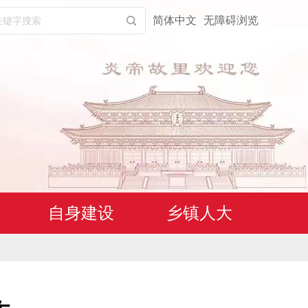
简体中文
无障碍浏览
自身建设
乡镇人大