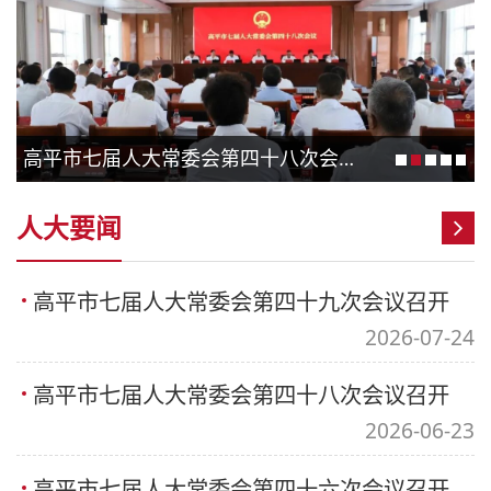
高平市七届人大常委会第四十八次会议召开
人大要闻
高平市七届人大常委会第四十九次会议召开
2026-07-24
高平市七届人大常委会第四十八次会议召开
2026-06-23
高平市七届人大常委会第四十六次会议召开