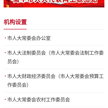
机构设置
市人大常委会办公室
市人大法制委员会（市人大常委会法制工作委
员会）
市人大财政经济委员会（市人大常委会预算工
作委员会）
市人大常委会农村工作委员会