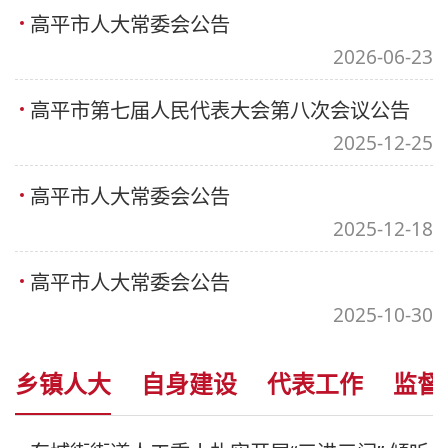
高平市人大常委会公告
2026-06-23
高平市第七届人民代表大会第八次会议公告
2025-12-25
高平市人大常委会公告
2025-12-18
高平市人大常委会公告
2025-10-30
乡镇人大
自身建设
代表工作
监督