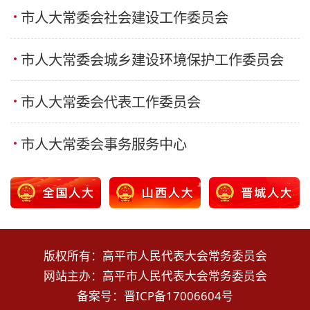
市人大常委会社会建设工作委员会
市人大常委会城乡建设环境保护工作委员会
市人大常委会代表工作委员会
市人大常委会事务服务中心
版权所有：高平市人民代表大会常务委员会
网站主办：高平市人民代表大会常务委员会
备案号：
晋ICP备17006604号