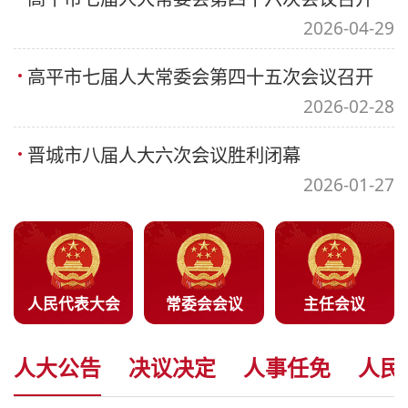
2026-04-29
高平市七届人大常委会第四十五次会议召开
2026-02-28
晋城市八届人大六次会议胜利闭幕
2026-01-27
人民代表大会
常委会会议
主任会议
人大公告
决议决定
人事任免
人民