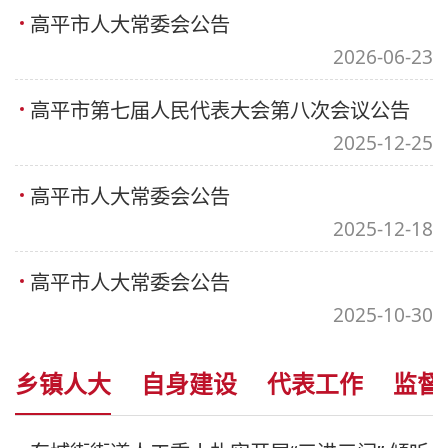
高平市人大常委会公告
2026-06-23
高平市第七届人民代表大会第八次会议公告
2025-12-25
高平市人大常委会公告
2025-12-18
高平市人大常委会公告
2025-10-30
乡镇人大
自身建设
代表工作
监督