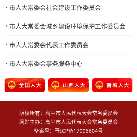
市人大常委会社会建设工作委员会
市人大常委会城乡建设环境保护工作委员会
市人大常委会代表工作委员会
市人大常委会事务服务中心
版权所有：高平市人民代表大会常务委员会
网站主办：高平市人民代表大会常务委员会
备案号：
晋ICP备17006604号