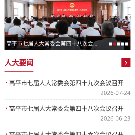
高平市七届人大常委会第四十八次会议召开
人大要闻
高平市七届人大常委会第四十九次会议召开
2026-07-24
高平市七届人大常委会第四十八次会议召开
2026-06-23
高平市七届人大常委会第四十六次会议召开