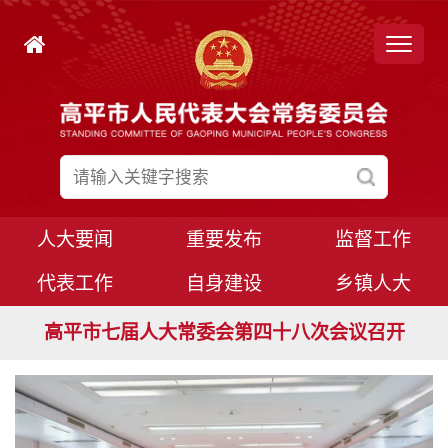
人大要闻
重要发布
监督工作
代表工作
自身建设
乡镇人大
高平市七届人大常委会第四十九次会议召开
高平市七届人大常委会第四十八次会议召开
高平市七届人大常委会第四十六次会议召开
高平市七届人大八次会议胜利闭幕