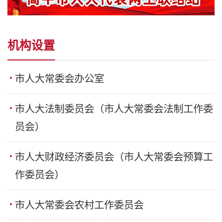
机构设置
市人大常委会办公室
市人大法制委员会（市人大常委会法制工作委
员会）
市人大财政经济委员会（市人大常委会预算工
作委员会）
市人大常委会农村工作委员会