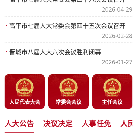
2026-04-29
高平市七届人大常委会第四十五次会议召开
2026-02-28
晋城市八届人大六次会议胜利闭幕
2026-01-27
人民代表大会
常委会会议
主任会议
人大公告
决议决定
人事任免
人民